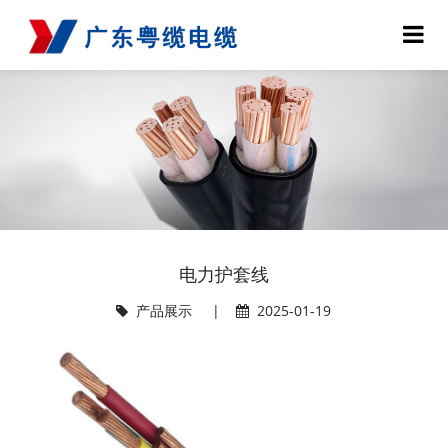
电力护套线
产品展示
|
2025-01-19