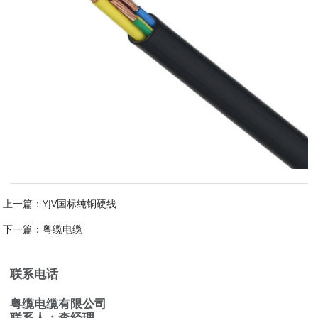
上一篇：
YJV国标纯铜硬线
下一篇：
粤缆电缆
联系电话
粤缆电缆有限公司
联系人：李经理