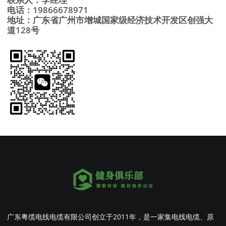
电话：19866678971
地址：广东省广州市增城国家级经济技术开发区创强大
道128号
广东粤缆电线电缆有限公司创立于2011年，是一家集电线电缆、原