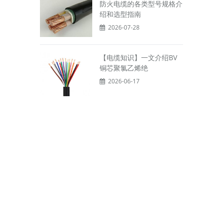
防火电缆的各类型号规格介
绍和选型指南
2026-07-28
【电缆知识】一文介绍BV
铜芯聚氯乙烯绝
2026-06-17