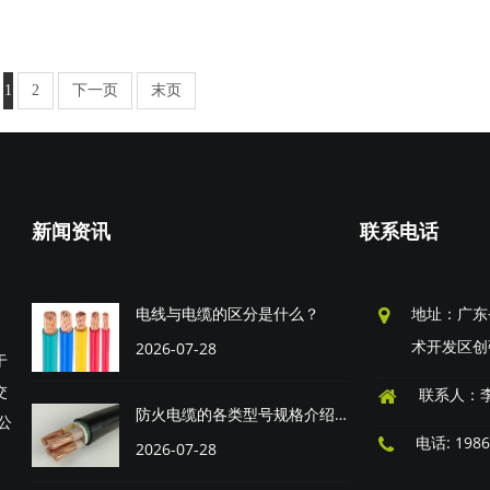
1
2
下一页
末页
新闻资讯
联系电话
电线与电缆的区分是什么？
地址：广东
术开发区创
2026-07-28
于
交
联系人：
防火电缆的各类型号规格介绍和选型指南
公
电话: 1986
2026-07-28
）