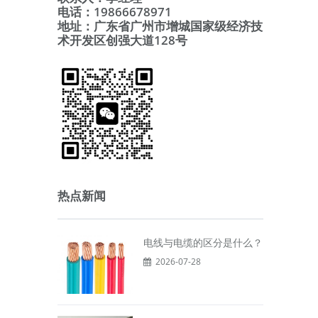
电话：19866678971
地址：广东省广州市增城国家级经济技
术开发区创强大道128号
热点新闻
电线与电缆的区分是什么？
2026-07-28