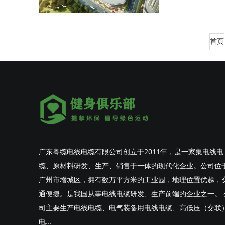
首页
广东粤缆电线电缆有限公司创立于2011年，是一家集电线电
缆、原材料研发、生产、销售于一体的现代化企业。公司位
广州市增城区，拥有数万平方米的工业园，地理位置优越，
通便捷。是我国从事电线电缆研发、生产前端的企业之一。 
司主要生产电线电缆、电气装备用电线电缆、高低压（交联
电...