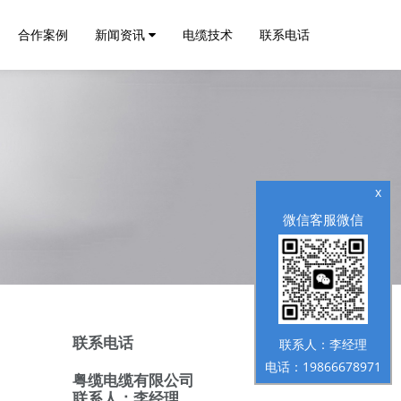
合作案例
新闻资讯
电缆技术
联系电话
x
微信客服微信
联系电话
联系人：李经理
电话：19866678971
粤缆电缆有限公司
联系人：李经理