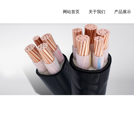
网站首页
关于我们
产品展示