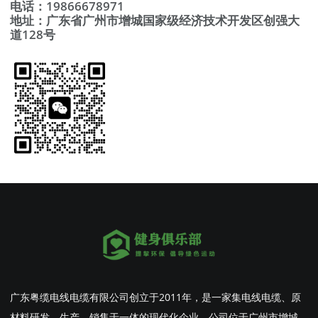
电话：19866678971
地址：广东省广州市增城国家级经济技术开发区创强大
道128号
广东粤缆电线电缆有限公司创立于2011年，是一家集电线电缆、原
材料研发、生产、销售于一体的现代化企业。公司位于广州市增城