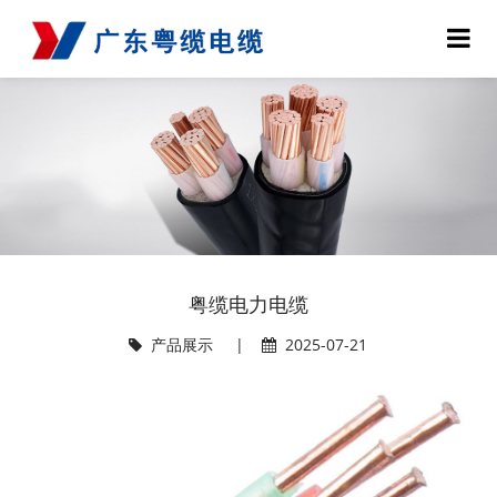
粤缆电力电缆
产品展示
|
2025-07-21