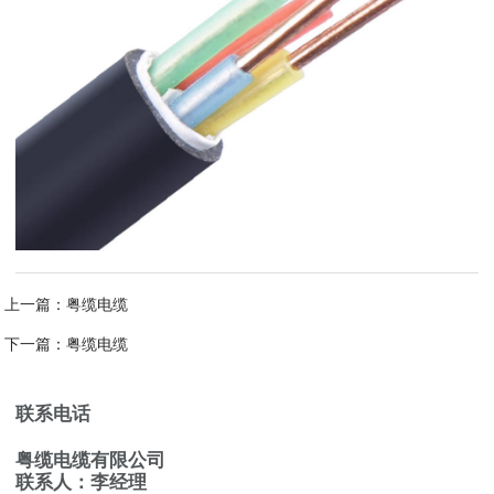
上一篇：
粤缆电缆
下一篇：
粤缆电缆
联系电话
粤缆电缆有限公司
联系人：李经理